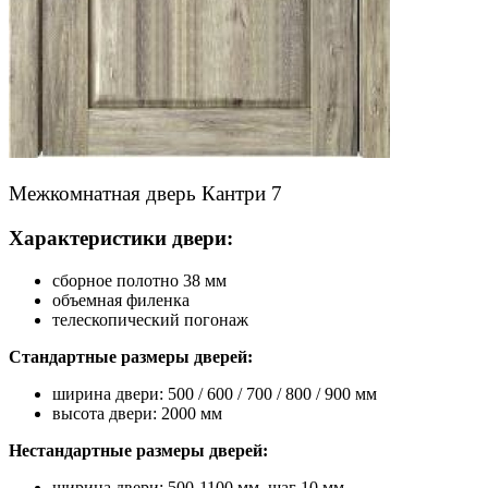
Межкомнатная дверь Кантри 7
Характеристики двери:
сборное полотно 38 мм
объемная филенка
телескопический погонаж
Стандартные размеры дверей:
ширина двери: 500 / 600 / 700 / 800 / 900 мм
высота двери: 2000 мм
Нестандартные размеры дверей:
ширина двери: 500-1100 мм, шаг 10 мм