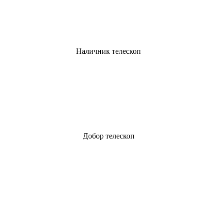
Наличник телескоп
Добор телескоп