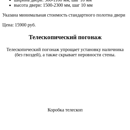
высота двери: 1500-2300 мм, шаг 10 мм
Указана минимальная стоимость стандартного полотна двери
Цена:
15900 руб.
Телескопический погонаж
Телескопический погонаж упрощает установку наличника
(без гвоздей), а также скрывает неровности стены.
Коробка телескоп