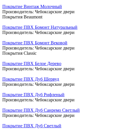
Покрытие Винтаж Молочный
Производитель:
Чебоксарские двери
Покрытия Beaumont
Покрытие ПВХ Бомонт Натуральный
Производитель:
Чебоксарские двери
Покрытие ПВХ Бомонт Вековой
Производитель:
Чебоксарские двери
Покрытия Classic
Покрытие ПВХ Белое Дерево
Производитель:
Чебоксарские двери
Покрытие ПВХ Дуб Шервуд
Производитель:
Чебоксарские двери
Покрытие ПВХ Дуб Рифленый
Производитель:
Чебоксарские двери
Покрытие ПВХ Дуб Санремо Светлый
Производитель:
Чебоксарские двери
Покрытие ПВХ Дуб Светлый