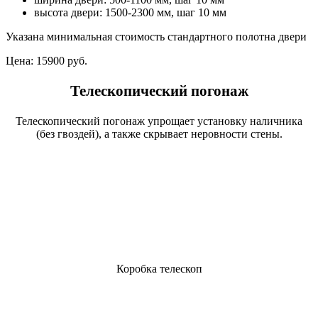
высота двери: 1500-2300 мм, шаг 10 мм
Указана минимальная стоимость стандартного полотна двери
Цена:
15900 руб.
Телескопический погонаж
Телескопический погонаж упрощает установку наличника
(без гвоздей), а также скрывает неровности стены.
Коробка телескоп