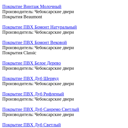
Покрытие Винтаж Молочный
Производитель:
Чебоксарские двери
Покрытия Beaumont
Покрытие ПВХ Бомонт Натуральный
Производитель:
Чебоксарские двери
Покрытие ПВХ Бомонт Вековой
Производитель:
Чебоксарские двери
Покрытия Classic
Покрытие ПВХ Белое Дерево
Производитель:
Чебоксарские двери
Покрытие ПВХ Дуб Шервуд
Производитель:
Чебоксарские двери
Покрытие ПВХ Дуб Рифленый
Производитель:
Чебоксарские двери
Покрытие ПВХ Дуб Санремо Светлый
Производитель:
Чебоксарские двери
Покрытие ПВХ Дуб Светлый