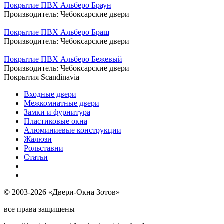
Покрытие ПВХ Альберо Браун
Производитель:
Чебоксарские двери
Покрытие ПВХ Альберо Браш
Производитель:
Чебоксарские двери
Покрытие ПВХ Альберо Бежевый
Производитель:
Чебоксарские двери
Покрытия Scandinavia
Входные двери
Межкомнатные двери
Замки и фурнитура
Пластиковые окна
Алюминиевые конструкции
Жалюзи
Рольставни
Статьи
© 2003-2026 «Двери-Окна Зотов»
все права защищены