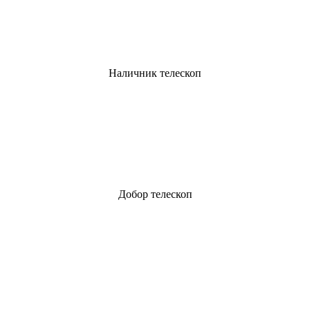
Наличник телескоп
Добор телескоп