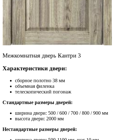
Межкомнатная дверь Кантри 3
Характеристики двери:
сборное полотно 38 мм
объемная филенка
телескопический погонаж
Стандартные размеры дверей:
ширина двери: 500 / 600 / 700 / 800 / 900 мм
высота двери: 2000 мм
Нестандартные размеры дверей:
ширина двери: 500-1100 мм, шаг 10 мм