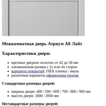
Межкомнатная дверь Атриум А8 Лайт
Характеристики двери:
щитовое дверное полотно от 42 до 58 мм
алюминиевая кромка с 2х или 4х сторон
варианты покрытий
: ПВХ пленка / эмаль
различные варианты
оформления проема
Стандартные размеры дверей:
ширина двери: 400 / 500 / 600 / 700 / 800 / 900 мм
высота двери: 1800 / 2000 мм
Нестандартные размеры дверей: