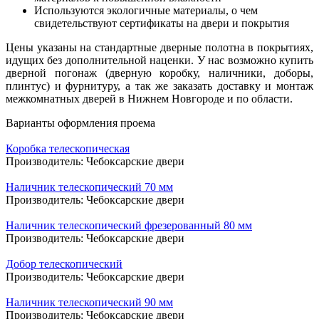
Используются экологичные материалы, о чем
свидетельствуют сертификаты на двери и покрытия
Цены указаны на стандартные дверные полотна в покрытиях,
идущих без дополнительной наценки. У нас возможно купить
дверной погонаж (дверную коробку, наличники, доборы,
плинтус) и фурнитуру, а так же заказать доставку и монтаж
межкомнатных дверей в Нижнем Новгороде и по области.
Варианты оформления проема
Коробка телескопическая
Производитель:
Чебоксарские двери
Наличник телескопический 70 мм
Производитель:
Чебоксарские двери
Наличник телескопический фрезерованный 80 мм
Производитель:
Чебоксарские двери
Добор телескопический
Производитель:
Чебоксарские двери
Наличник телескопический 90 мм
Производитель:
Чебоксарские двери