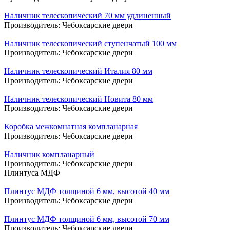
Наличник телескопический 70 мм удлиненный
Производитель:
Чебоксарские двери
Наличник телескопический ступенчатый 100 мм
Производитель:
Чебоксарские двери
Наличник телескопический Италия 80 мм
Производитель:
Чебоксарские двери
Наличник телескопический Новита 80 мм
Производитель:
Чебоксарские двери
Коробка межкомнатная компланарная
Производитель:
Чебоксарские двери
Наличник компланарный
Производитель:
Чебоксарские двери
Плинтуса МДФ
Плинтус МДФ толщиной 6 мм, высотой 40 мм
Производитель:
Чебоксарские двери
Плинтус МДФ толщиной 6 мм, высотой 70 мм
Производитель:
Чебоксарские двери