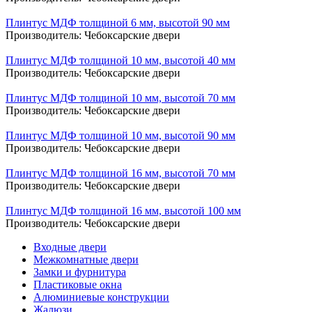
Плинтус МДФ толщиной 6 мм, высотой 90 мм
Производитель:
Чебоксарские двери
Плинтус МДФ толщиной 10 мм, высотой 40 мм
Производитель:
Чебоксарские двери
Плинтус МДФ толщиной 10 мм, высотой 70 мм
Производитель:
Чебоксарские двери
Плинтус МДФ толщиной 10 мм, высотой 90 мм
Производитель:
Чебоксарские двери
Плинтус МДФ толщиной 16 мм, высотой 70 мм
Производитель:
Чебоксарские двери
Плинтус МДФ толщиной 16 мм, высотой 100 мм
Производитель:
Чебоксарские двери
Входные двери
Межкомнатные двери
Замки и фурнитура
Пластиковые окна
Алюминиевые конструкции
Жалюзи