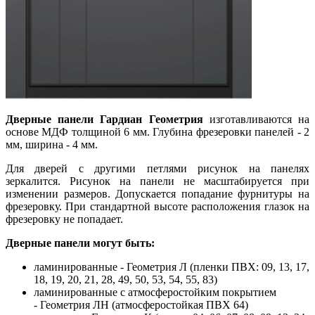
Дверные панели Гардиан Геометрия
изготавливаются на
основе МДФ толщиной 6 мм. Глубина фрезеровки панелей - 2
мм, ширина - 4 мм.
Для дверей с другими петлями рисунок на панелях
зеркалится. Рисунок на панели не масштабируется при
изменении размеров. Допускается попадание фурнитуры на
фрезеровку. При стандартной высоте расположения глазок на
фрезеровку не попадает.
Дверные панели могут быть:
ламинированные - Геометрия Л (пленки ПВХ: 09, 13, 17,
18, 19, 20, 21, 28, 49, 50, 53, 54, 55, 83)
ламинированные с атмосферостойким покрытием
- Геометрия ЛН (атмосферостойкая ПВХ 64)