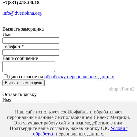
+7(831) 418-00-18
info@dveriokna.org
Вызвать замерщика
Имя
Телефон
*
Ваше сообщение
Даю согласие на
обработку персональных данных
Вызвать замерщика
simpleForm2
Оставить заявку
Имя
Телефон
*
Наш сайт использует cookie-файлы и обрабатывает
персональные данные с использованием Яндекс Метрики.
Это улучшает работу сайта и взаимодействие с ним.
Ваше сообщение
Подтвердите ваше согласие, нажав кнопку ОК.
Условия
обработки
персональных данных.