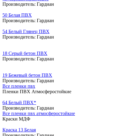
Производитель:
Гардиан
50 Белая ПВХ
Производитель:
Гардиан
54 Белый Глянец ПВХ
Производитель:
Гардиан
18 Серый бетон ПВХ
Производитель:
Гардиан
19 Бежевый бетон ПВХ
Производитель:
Гардиан
Все пленки пвх
Пленки ПВХ Атмосферостойкие
64 Белый ПВХ*
Производитель:
Гардиан
Все пленки пвх атмосферостойкие
Краски МДФ
Краска 13 Белая
Производитель:
Гардиан