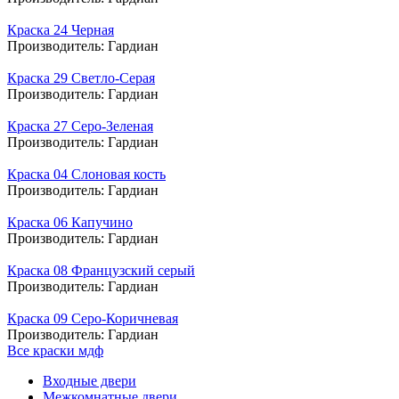
Краска 24 Черная
Производитель:
Гардиан
Краска 29 Светло-Серая
Производитель:
Гардиан
Краска 27 Серо-Зеленая
Производитель:
Гардиан
Краска 04 Слоновая кость
Производитель:
Гардиан
Краска 06 Капучино
Производитель:
Гардиан
Краска 08 Французский серый
Производитель:
Гардиан
Краска 09 Серо-Коричневая
Производитель:
Гардиан
Все краски мдф
Входные двери
Межкомнатные двери