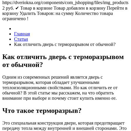
https://dveriokna.org/components/com_jshopping/files/img_products
2
руб.
✔ Товар в корзине
Товар добавлен в корзину
Перейти в
корзину
Удалить
Товаров:
на сумму
Количество товара
ограничено !
Главная
Статьи
Как отличить дверь с терморазрывом от обычной?
Как отличить дверь с терморазрывом
от обычной?
Одним из современных решений является дверь с
терморазрывом, которая обладает улучшенными
теплоизоляционными свойствами. Но как отличить ее от
обычной? В этой статье мы расскажем, на что обратить
внимание при выборе и почему стоит купить именно ее.
Что такое терморазрыв?
Это специальная конструкция двери, которая предотвращает
передачу тепла между внутренней и внешней сторонами. Это