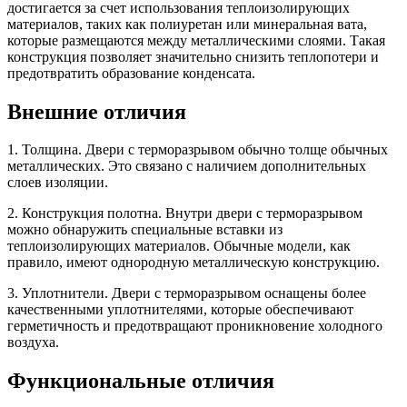
достигается за счет использования теплоизолирующих
материалов, таких как полиуретан или минеральная вата,
которые размещаются между металлическими слоями. Такая
конструкция позволяет значительно снизить теплопотери и
предотвратить образование конденсата.
Внешние отличия
1. Толщина. Двери с терморазрывом обычно толще обычных
металлических. Это связано с наличием дополнительных
слоев изоляции.
2. Конструкция полотна. Внутри двери с терморазрывом
можно обнаружить специальные вставки из
теплоизолирующих материалов. Обычные модели, как
правило, имеют однородную металлическую конструкцию.
3. Уплотнители. Двери с терморазрывом оснащены более
качественными уплотнителями, которые обеспечивают
герметичность и предотвращают проникновение холодного
воздуха.
Функциональные отличия