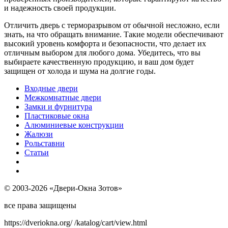
и надежность своей продукции.
Отличить дверь с терморазрывом от обычной несложно, если
знать, на что обращать внимание. Такие модели обеспечивают
высокий уровень комфорта и безопасности, что делает их
отличным выбором для любого дома. Убедитесь, что вы
выбираете качественную продукцию, и ваш дом будет
защищен от холода и шума на долгие годы.
Входные двери
Межкомнатные двери
Замки и фурнитура
Пластиковые окна
Алюминиевые конструкции
Жалюзи
Рольставни
Статьи
© 2003-2026 «Двери-Окна Зотов»
все права защищены
https://dveriokna.org/
/katalog/cart/view.html