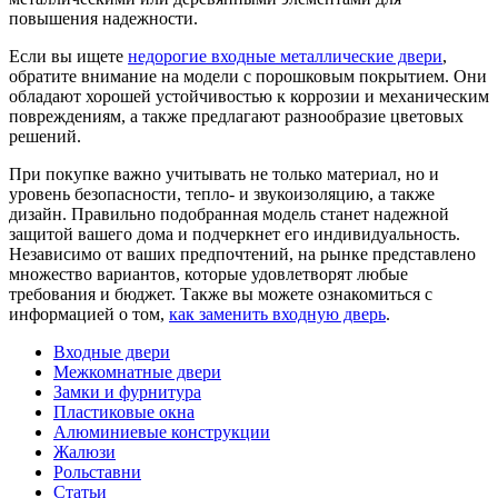
повышения надежности.
Если вы ищете
недорогие входные металлические двери
,
обратите внимание на модели с порошковым покрытием. Они
обладают хорошей устойчивостью к коррозии и механическим
повреждениям, а также предлагают разнообразие цветовых
решений.
При покупке важно учитывать не только материал, но и
уровень безопасности, тепло- и звукоизоляцию, а также
дизайн. Правильно подобранная модель станет надежной
защитой вашего дома и подчеркнет его индивидуальность.
Независимо от ваших предпочтений, на рынке представлено
множество вариантов, которые удовлетворят любые
требования и бюджет. Также вы можете ознакомиться с
информацией о том,
как заменить входную дверь
.
Входные двери
Межкомнатные двери
Замки и фурнитура
Пластиковые окна
Алюминиевые конструкции
Жалюзи
Рольставни
Статьи