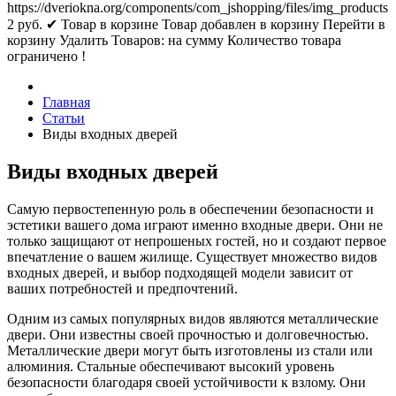
https://dveriokna.org/components/com_jshopping/files/img_products
2
руб.
✔ Товар в корзине
Товар добавлен в корзину
Перейти в
корзину
Удалить
Товаров:
на сумму
Количество товара
ограничено !
Главная
Статьи
Виды входных дверей
Виды входных дверей
Самую первостепенную роль в обеспечении безопасности и
эстетики вашего дома играют именно входные двери. Они не
только защищают от непрошеных гостей, но и создают первое
впечатление о вашем жилище. Существует множество видов
входных дверей, и выбор подходящей модели зависит от
ваших потребностей и предпочтений.
Одним из самых популярных видов являются металлические
двери. Они известны своей прочностью и долговечностью.
Металлические двери могут быть изготовлены из стали или
алюминия. Стальные обеспечивают высокий уровень
безопасности благодаря своей устойчивости к взлому. Они