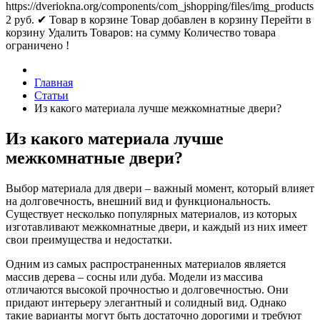
https://dveriokna.org/components/com_jshopping/files/img_products
2
руб.
✔ Товар в корзине
Товар добавлен в корзину
Перейти в
корзину
Удалить
Товаров:
на сумму
Количество товара
ограничено !
Главная
Статьи
Из какого материала лучше межкомнатные двери?
Из какого материала лучше
межкомнатные двери?
Выбор материала для двери – важный момент, который влияет
на долговечность, внешний вид и функциональность.
Существует несколько популярных материалов, из которых
изготавливают межкомнатные двери, и каждый из них имеет
свои преимущества и недостатки.
Одним из самых распространенных материалов является
массив дерева – сосны или дуба. Модели из массива
отличаются высокой прочностью и долговечностью. Они
придают интерьеру элегантный и солидный вид. Однако
такие варианты могут быть достаточно дорогими и требуют