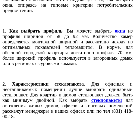
окна, опираясь на типовые критерии потребительских
предпочтений.
1.
Как выбрать профиль.
Вы можете выбрать
окна
из
профиля шириной от 58 до 92 мм. Количество камер
определяется монтажной шириной и рассчитано исходя из
оптимальных показателей теплозащиты. В норме, для
обычной городской квартиры достаточно профиля 70 мм;
более широкий профиль используется в загородных домах
или в регионах с суровыми зимами.
2.
Характеристики стеклопакета.
Для офисных и
неотапливаемых помещений лучше выбирать одинарный
стеклопакет.
Для квартир и домов стеклопакет должен быть
как минимум двойной. Как выбрать
стеклопакеты
для
остекления жилых домов, офисов и торговых помещений
расскажут менеджеры в наших офисах или по тел (831) 418-
00-18.