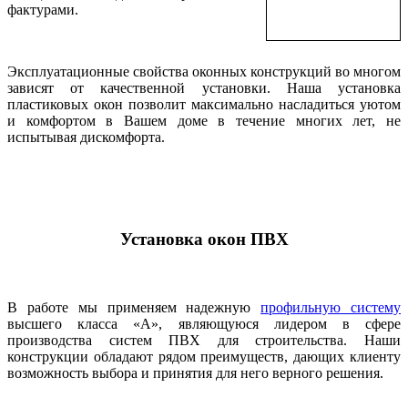
фактурами.
Эксплуатационные свойства оконных конструкций во многом
зависят от качественной установки. Наша установка
пластиковых окон позволит максимально насладиться уютом
и комфортом в Вашем доме в течение многих лет, не
испытывая дискомфорта.
Установка окон ПВХ
В работе мы применяем надежную
профильную систему
высшего класса «А», являющуюся лидером в сфере
производства систем ПВХ для строительства. Наши
конструкции обладают рядом преимуществ, дающих клиенту
возможность выбора и принятия для него верного решения.