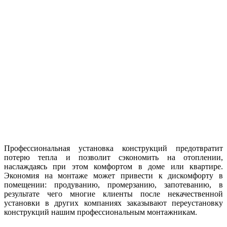
Профессиональная установка конструкций предотвратит
потерю тепла и позволит сэкономить на отоплении,
наслаждаясь при этом комфортом в доме или квартире.
Экономия на монтаже может привести к дискомфорту
в
помещении:
продуванию, промерзанию, запотеванию, в
результате чего многие клиенты после некачественной
установки в других компаниях заказывают переустановку
конструкций нашим профессиональным монтажникам.