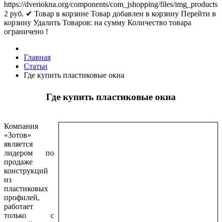
https://dveriokna.org/components/com_jshopping/files/img_products
2
руб.
✔ Товар в корзине
Товар добавлен в корзину
Перейти в
корзину
Удалить
Товаров:
на сумму
Количество товара
ограничено !
Главная
Статьи
Где купить пластиковые окна
Где купить пластиковые окна
Компания
«Зотов»
является
лидером по
продаже
конструкций
из
пластиковых
профилей,
работает
только с