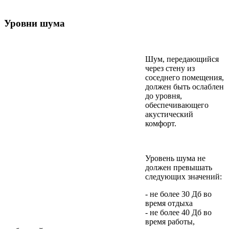
Уровни шума
Шум, передающийся
через стену из
соседнего помещения,
должен быть ослаблен
до уровня,
обеспечивающего
акустический
комфорт.
Уровень шума не
должен превышать
следующих значений:
- не более 30 Дб во
время отдыха
- не более 40 Дб во
время работы,