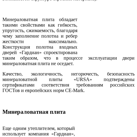
Минераловатная плита обладает
такими свойствами как гибкость,
упругость, сжимаемость, благодаря
чему заполнение полотна и ребер
жесткости максимально.
Конструкция полотна входных
дверей «Гардиан» спроектирована
таким образом, что в процессе эксплуатации двери
минераловатная плита не оседает.
Качество, экологичность, негорючесть, безопасность
минераловатной плиты «URSA» подтверждены
сертификатами соответствия требованиям российских
ГОСТов и европейских норм CE-Mark.
Минераловатная плита
Еще одним утеплителем, который
использует компания «Гардиан»,