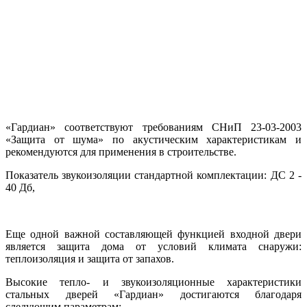
«Гардиан» соответствуют требованиям СНиП 23-03-2003
«Защита от шума» по акустическим характеристикам и
рекомендуются для применения в строительстве.
Показатель звукоизоляции стандартной комплектации: ДС 2 -
40 Дб,
Еще одной важной составляющей функцией входной двери
является защита дома от условий климата снаружи:
теплоизоляция и защита от запахов.
Высокие тепло- и звукоизоляционные характеристики
стальных дверей «Гардиан» достигаются благодаря
следующим параметрам: