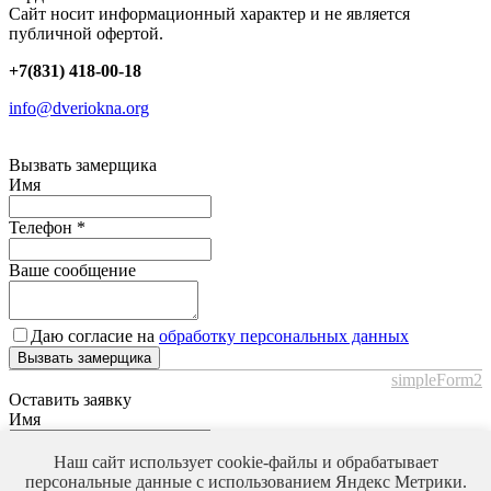
Сайт носит информационный характер и не является
публичной офертой.
+7(831) 418-00-18
info@dveriokna.org
Вызвать замерщика
Имя
Телефон
*
Ваше сообщение
Даю согласие на
обработку персональных данных
Вызвать замерщика
simpleForm2
Оставить заявку
Имя
Телефон
*
Наш сайт использует cookie-файлы и обрабатывает
персональные данные с использованием Яндекс Метрики.