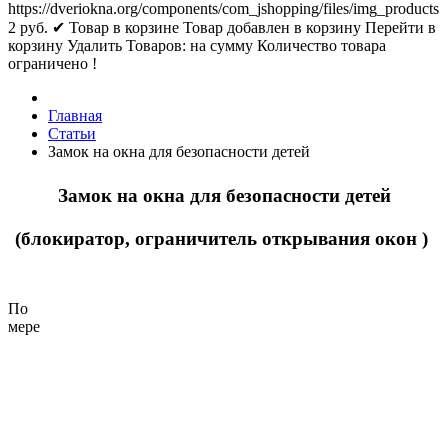
https://dveriokna.org/components/com_jshopping/files/img_products
2
руб.
✔ Товар в корзине
Товар добавлен в корзину
Перейти в
корзину
Удалить
Товаров:
на сумму
Количество товара
ограничено !
Главная
Статьи
Замок на окна для безопасности детей
Замок на окна для безопасности детей
(блокиратор, ограничитель открывания окон )
По
мере