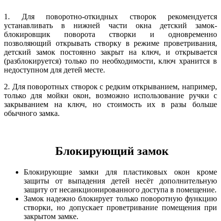
1. Для поворотно-откидных створок рекомендуется
устанавливать в нижней части окна детский замок-
блокировщик поворота створки и одновременно
позволяющий открывать створку в режиме проветривания,
детский замок постоянно закрыт на ключ, и открывается
(разблокируется) только по необходимости, ключ хранится в
недоступном для детей месте.
2. Для поворотных створок с редким открыванием, например,
только для мойки окон, возможно использование ручки с
закрыванием на ключ, но стоимость их в разы больше
обычного замка.
Блокирующий замок
Блокирующие замки для пластиковых окон кроме
защиты от выпадения детей несёт дополнительную
защиту от несанкционированного доступа в помещение.
Замок надежно блокирует только поворотную функцию
створки, но допускает проветривание помещения при
закрытом замке.