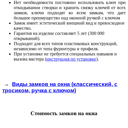
Нет необходимости постоянно использовать ключ при
откидывании створки и хранить связку ключей от всех
замков, ключи подходят ко всем замкам, что дает
большое
преимущество над оконной ручкой с ключом
Замок имеет эстетический внешний вид и превосходное
качество.
Гарантия на изделие составляет 5 лет (300 000
открываний).
Подходит для всех типов пластиковых конструкций,
независимо от типа фурнитуры и профиля.
При установке не требуется специальных навыков и
вызова мастера (
инструкция по установке
).
→
Виды замков на окна (классический, с
тросиком, ручка с ключом)
Стоимость замков на окна