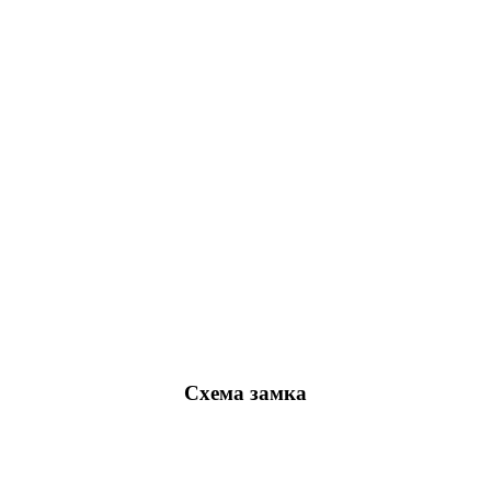
Схема замка