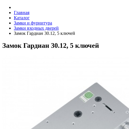
Главная
Каталог
Замки и фурнитура
Замки входных дверей
Замок Гардиан 30.12, 5 ключей
Замок Гардиан 30.12, 5 ключей