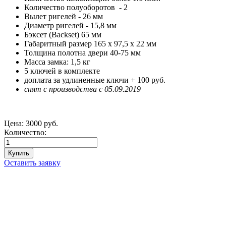
Количество полуоборотов - 2
Вылет ригелей - 26 мм
Диаметр ригелей - 15,8 мм
Бэксет (Backset) 65 мм
Габаритный размер 165 х 97,5 х 22 мм
Толщина полотна двери 40-75 мм
Масса замка: 1,5 кг
5 ключей в комплекте
доплата за удлиненные ключи + 100 руб.
снят с производства с 05.09.2019
Цена:
3000 руб.
Количество:
Оставить заявку