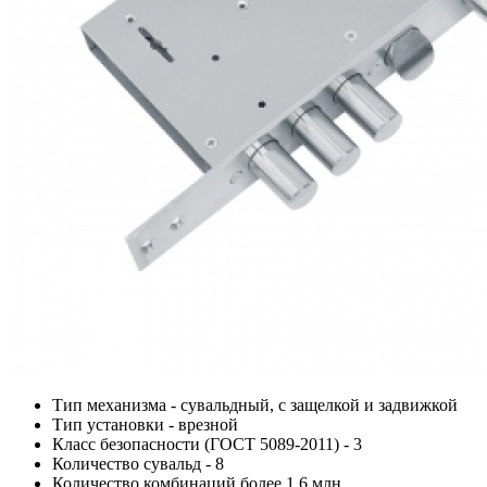
Тип механизма - сувальдный, с защелкой и задвижкой
Тип установки - врезной
Класс безопасности (ГОСТ 5089-2011) - 3
Количество сувальд - 8
Количество комбинаций более 1.6 млн.