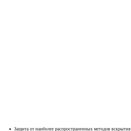
Защита от наиболее распространенных методов вскрытия