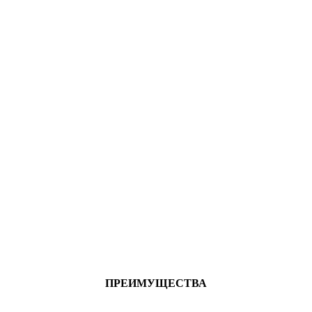
ПРЕИМУЩЕСТВА