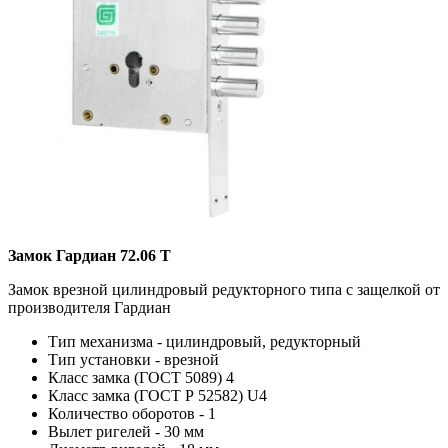
Замок Гардиан 72.06 Т
Замок врезной цилиндровый редукторного типа с защелкой от
производителя Гардиан
Тип механизма - цилиндровый, редукторный
Тип установки - врезной
Класс замка (ГОСТ 5089) 4
Класс замка (ГОСТ Р 52582) U4
Количество оборотов - 1
Вылет ригелей - 30 мм