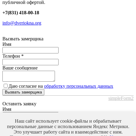
публичной офертой.
+7(831) 418-00-18
info@dveriokna.org
Вызвать замерщика
Имя
Телефон
*
Ваше сообщение
Даю согласие на
обработку персональных данных
Вызвать замерщика
simpleForm2
Оставить заявку
Имя
Телефон
*
Наш сайт использует cookie-файлы и обрабатывает
персональные данные с использованием Яндекс Метрики.
Это улучшает работу сайта и взаимодействие с ним.
Ваше сообщение