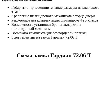
Габаритно-присоединительные размеры итальянского
замка
Крепление цилиндрового механизма с торца двери
Рекомендована комплектация цилиндром 4-го класса
Возможность установки броненакладки на
цилиндровый механизм
Возможна комплектация без торцевой планки
5 лет гарантии на замок Гардиан 72.06 Т
Схема замка Гардиан 72.06 Т