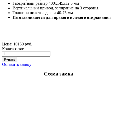
Габаритный размер 400х145х32,5 мм
Вертикальный привод, запирание на 3 стороны.
Толщина полотна двери 40-75 мм
Изготавливается для правого и левого открывания
Цена:
10150 руб.
Количество:
Оставить заявку
Схема замка