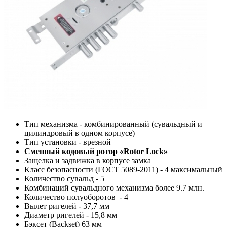
Тип механизма - комбинированный (сувальдный и
цилиндровый в одном корпусе)
Тип установки - врезной
Сменный кодовый ротор «Rotor Lock»
Защелка и задвижка в корпусе замка
Класс безопасности (ГОСТ 5089-2011) - 4 максимальный
Количество сувальд - 5
Комбинаций сувальдного механизма более 9.7 млн.
Количество полуоборотов - 4
Вылет ригелей - 37,7 мм
Диаметр ригелей - 15,8 мм
Бэксет (Backset) 63 мм