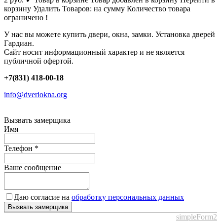
корзину
Удалить
Товаров:
на сумму
Количество товара
ограничено !
У нас вы можете купить двери, окна, замки. Установка дверей
Гардиан.
Сайт носит информационный характер и не является
публичной офертой.
+7(831) 418-00-18
info@dveriokna.org
Вызвать замерщика
Имя
Телефон
*
Ваше сообщение
Даю согласие на
обработку персональных данных
Вызвать замерщика
simpleForm2