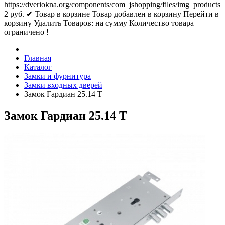
https://dveriokna.org/components/com_jshopping/files/img_products
2
руб.
✔ Товар в корзине
Товар добавлен в корзину
Перейти в
корзину
Удалить
Товаров:
на сумму
Количество товара
ограничено !
Главная
Каталог
Замки и фурнитура
Замки входных дверей
Замок Гардиан 25.14 Т
Замок Гардиан 25.14 Т