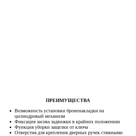
ПРЕИМУЩЕСТВА
Возможность установки броненакладки на
цилиндровый механизм
Фиксация засова задвижки в крайних положениях
Функция уборки защелки от ключа
Отверстия для крепления дверных ручек стяжными