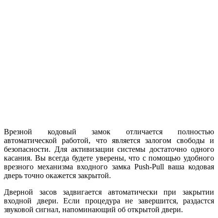
Врезной кодовый замок отличается полностью
автоматической работой, что является залогом свободы и
безопасности. Для активизации системы достаточно одного
касания. Вы всегда будете уверены, что с помощью удобного
врезного механизма входного замка Push-Pull ваша кодовая
дверь точно окажется закрытой.
Дверной засов задвигается автоматически при закрытии
входной двери. Если процедура не завершится, раздастся
звуковой сигнал, напоминающий об открытой двери.