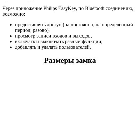
Через приложение Philips EasyKey, по Bluetooth соединению,
возможно:
предоставлять доступ (на постоянно, на определенный
период, разово),
просмотр записи входов и выходов,
включать и выключать разный функции,
добавлять и удалять пользователей.
Размеры замка