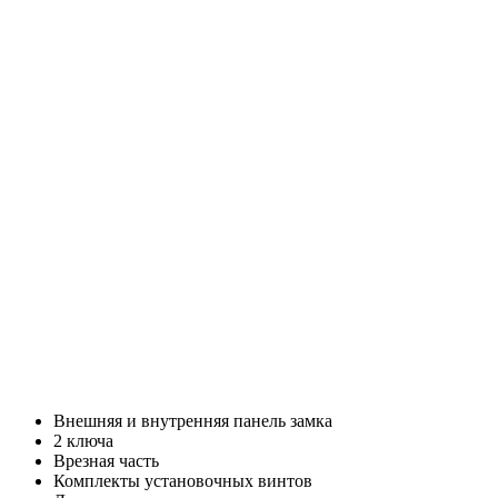
Внешняя и внутренняя панель замка
2 ключа
Врезная часть
Комплекты установочных винтов