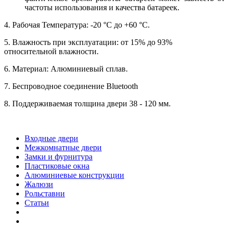
частоты использования и качества батареек.
4. Рабочая Температура: -20 °C до +60 °C.
5. Влажность при эксплуатации: от 15% до 93%
относительной влажности.
6. Материал: Алюминиевый сплав.
7. Беспроводное соединение Bluetooth
8. Поддерживаемая толщина двери 38 - 120 мм.
Входные двери
Межкомнатные двери
Замки и фурнитура
Пластиковые окна
Алюминиевые конструкции
Жалюзи
Рольставни
Статьи