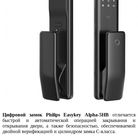
Цифровой замок Philips Easykey Alpha-5HB
отличается
быстрой и автоматической операцией закрывания и
открывания двери, а также безопасностью, обеспечиваемой
двойной верификацией и цилиндром замка C-класса.