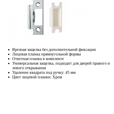
Врезная защелка без дополнительной фиксации
Лицевая планка прямоугольной формы
Ответная планка в комплекте
Универсальная защелка, подходит для дверей правого и
левого открывания
Удаление квадрата под ручку: 45 мм
Цвет лицевой планки: Хром