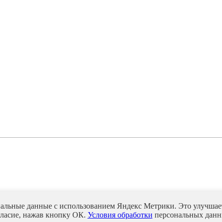
нальные данные с использованием Яндекс Метрики. Это улучшает
гласие, нажав кнопку ОК.
Условия обработки
персональных данн