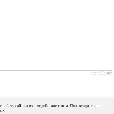
simpleForm2
 работу сайта и взаимодействие с ним. Подтвердите ваше
ых.