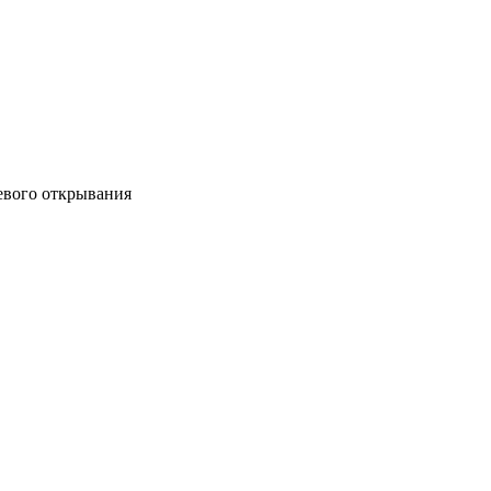
левого открывания