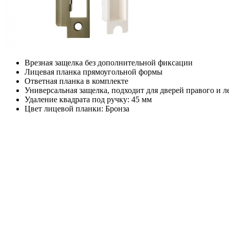
Врезная защелка без дополнительной фиксации
Лицевая планка прямоугольной формы
Ответная планка в комплекте
Универсальная защелка, подходит для дверей правого и 
Удаление квадрата под ручку: 45 мм
Цвет лицевой планки: Бронза