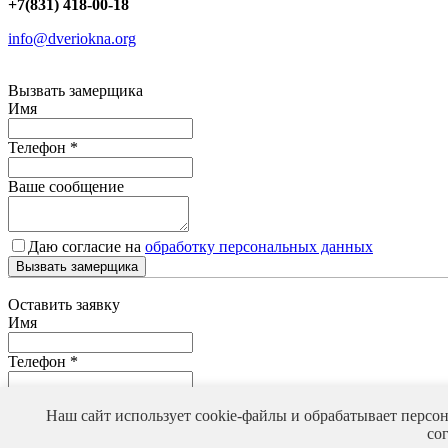
+7(831) 418-00-18
info@dveriokna.org
Вызвать замерщика
Имя
Телефон
*
Ваше сообщение
Даю согласие на
обработку персональных данных
Вызвать замерщика
Оставить заявку
Имя
Телефон
*
Ваше сообщение
Наш сайт использует cookie-файлы и обрабатывает персо
со