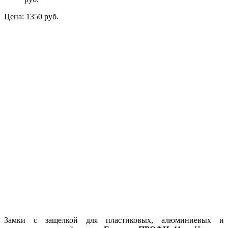
Цена:
1350 руб.
Замки с защелкой для пластиковых, алюминиевых и