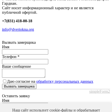
Гардиан.
Сайт носит информационный характер и не является
публичной офертой.
+7(831) 418-00-18
info@dveriokna.org
Вызвать замерщика
Имя
Телефон
*
Ваше сообщение
Даю согласие на
обработку персональных данных
Вызвать замерщика
simpleForm2
Оставить заявку
Имя
Телефон
*
Наш сайт использует cookie-файлы и обрабатывает