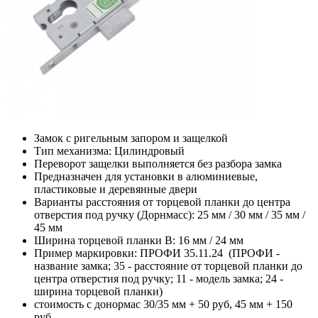
Замок с ригельным запором и защелкой
Тип механизма: Цилиндровый
Переворот защелки выполняется без разбора замка
Предназначен для установки в алюминиевые,
пластиковые и деревянные двери
Варианты расстояния от торцевой планки до центра
отверстия под ручку (Дорнмасс): 25 мм / 30 мм / 35 мм /
45 мм
Ширина торцевой планки B: 16 мм / 24 мм
Пример маркировки: ПРОФИ 35.11.24 (ПРОФИ -
название замка; 35 - расстояние от торцевой планки до
центра отверстия под ручку; 11 - модель замка; 24 -
ширина торцевой планки)
стоимость с донормас 30/35 мм + 50 руб, 45 мм + 150
руб.