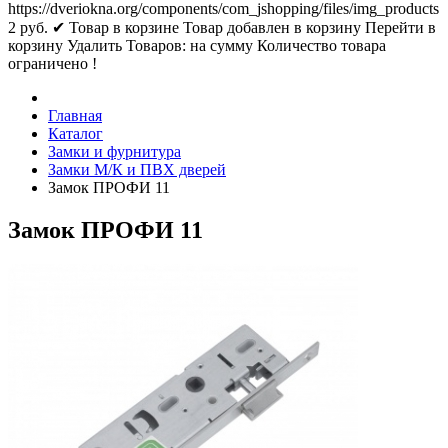
https://dveriokna.org/components/com_jshopping/files/img_products
2
руб.
✔ Товар в корзине
Товар добавлен в корзину
Перейти в
корзину
Удалить
Товаров:
на сумму
Количество товара
ограничено !
Главная
Каталог
Замки и фурнитура
Замки М/К и ПВХ дверей
Замок ПРОФИ 11
Замок ПРОФИ 11