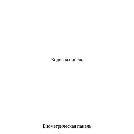
Кодовая панель
Биометрическая панель