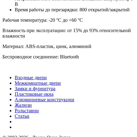
В
Время работы до перезарядки: 800 открытий/закрытий
Рабочая температура: -20 °C до +60 °C
Влажность при эксплуатации: от 15% до 93% относительной
влажности
Материал: ABS-пластик, цинк, алюминий
Беспроводное соединение: Bluetooth
Входные двери
Межкомнатные двери
Замки и фурнитура
Пластиковые окна
Алюминиевые конструкции
Жалюзи
Рольставни
Статьи