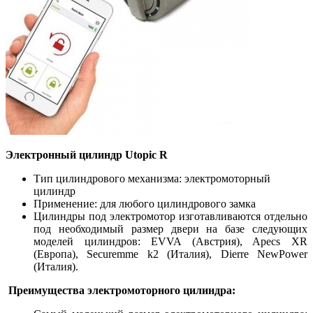
Электронный цилиндр Utopic R
Тип цилиндрового механизма: электромоторный
цилиндр
Применение: для любого цилиндрового замка
Цилиндры под электромотор изготавливаются отдельно
под необходимый размер двери на базе следующих
моделей цилиндров: EVVA (Австрия), Apecs XR
(Европа), Securemme k2 (Италия), Dierre NewPower
(Италия).
Преимущества электромоторного цилиндра: