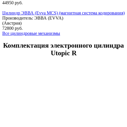
44950 руб.
Цилиндр ЭВВА (Evva MCS) (магнитная система кодирования)
Производитель:
ЭВВА (EVVA)
(Австрия)
72800 руб.
Все цилиндровые механизмы
Комплектация электронного цилиндра
Utopic R