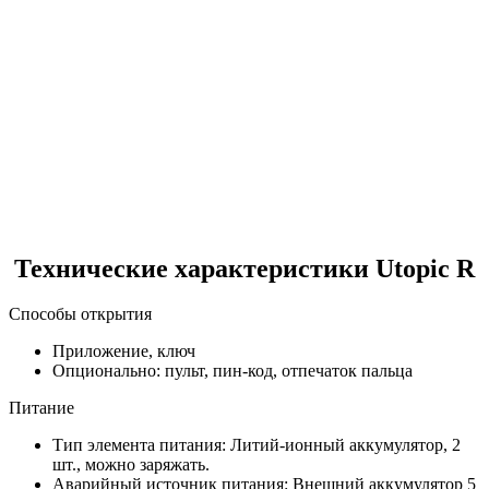
Технические характеристики Utopic R
Способы открытия
Приложение, ключ
Опционально: пульт, пин-код, отпечаток пальца
Питание
Тип элемента питания: Литий-ионный аккумулятор, 2
шт., можно заряжать.
Аварийный источник питания: Внешний аккумулятор 5