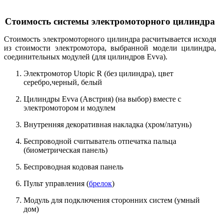
Стоимость системы электромоторного цилиндра
Стоимость электромоторного цилиндра расчитывается исходя
из стоимости электромотора, выбранной модели цилиндра,
соединительных модулей (для цилиндров Evva).
Электромотор Utopic R (без цилиндра), цвет
серебро,черный, белый
Цилиндры Evva (Австрия) (на выбор) вместе с
электромотором и модулем
Внутренняя декоративная накладка (хром/латунь)
Беспроводной считыватель отпечатка пальца
(биометрическая панель)
Беспроводная кодовая панель
Пульт управления (
брелок
)
Модуль для подключения сторонних систем (умный
дом)