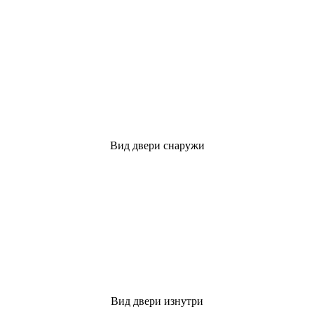
Вид двери снаружи
Вид двери изнутри