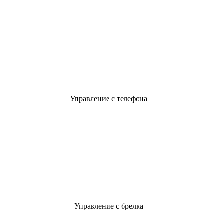
Управление с телефона
Управление с брелка