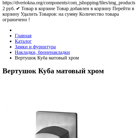
https://dveriokna.org/components/com_jshopping/files/img_products
2
руб.
✔ Товар в корзине
Товар добавлен в корзину
Перейти в
корзину
Удалить
Товаров:
на сумму
Количество товара
ограничено !
Главная
Каталог
Замки и фурнитура
Накладки, броненакладки
Вертушок Куба матовый хром
Вертушок Куба матовый хром