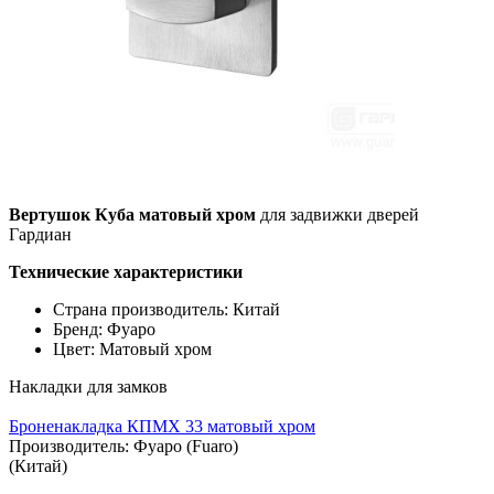
Вертушок Куба матовый хром
для задвижки дверей
Гардиан
Технические характеристики
Страна производитель: Китай
Бренд: Фуаро
Цвет: Матовый хром
Накладки для замков
Броненакладка КПМХ 33 матовый хром
Производитель:
Фуаро (Fuaro)
(Китай)