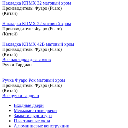
Накладка КПМХ 32 матовый хром
Производитель:
Фуаро (Fuaro)
(Китай)
Накладка КПМХ 22 матовый хром
Производитель:
Фуаро (Fuaro)
(Китай)
Накладка КПМХ 42В матовый хром
Производитель:
Фуаро (Fuaro)
(Китай)
Все накладки для замков
Ручки Гардиан
Ручка Фуаро Рок матовый хром
Производитель:
Фуаро (Fuaro)
(Китай)
Все ручки гардиан
Входные двери
Межкомнатные двери
Замки и фурнитура
Пластиковые окна
Алюминиевые конструкции