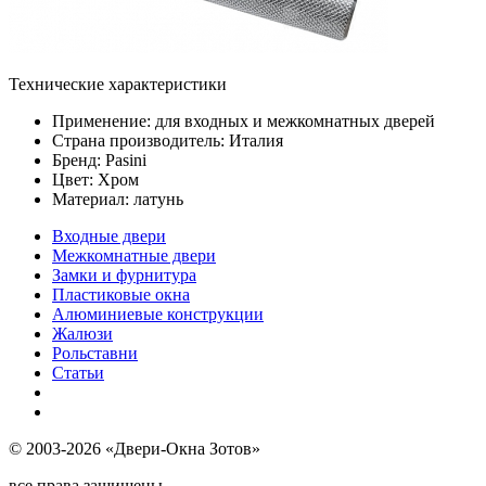
Технические характеристики
Применение: для входных и межкомнатных дверей
Страна производитель: Италия
Бренд: Pasini
Цвет: Хром
Материал: латунь
Входные двери
Межкомнатные двери
Замки и фурнитура
Пластиковые окна
Алюминиевые конструкции
Жалюзи
Рольставни
Статьи
© 2003-2026 «Двери-Окна Зотов»
все права защищены