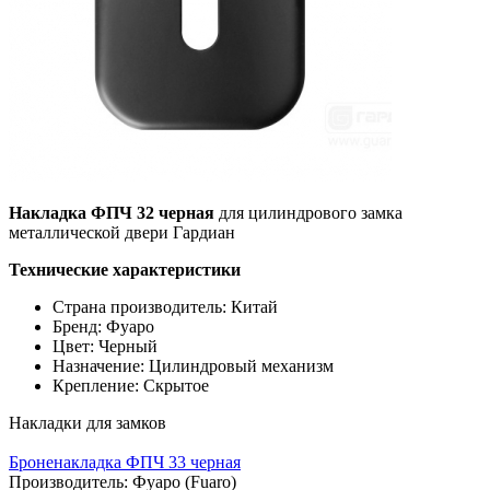
Накладка ФПЧ 32 черная
для цилиндрового замка
металлической двери Гардиан
Технические характеристики
Страна производитель: Китай
Бренд: Фуаро
Цвет: Черный
Назначение: Цилиндровый механизм
Крепление: Скрытое
Накладки для замков
Броненакладка ФПЧ 33 черная
Производитель:
Фуаро (Fuaro)