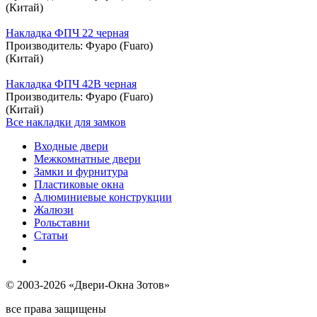
(Китай)
Накладка ФПЧ 22 черная
Производитель:
Фуаро (Fuaro)
(Китай)
Накладка ФПЧ 42В черная
Производитель:
Фуаро (Fuaro)
(Китай)
Все накладки для замков
Входные двери
Межкомнатные двери
Замки и фурнитура
Пластиковые окна
Алюминиевые конструкции
Жалюзи
Рольставни
Статьи
© 2003-2026 «Двери-Окна Зотов»
все права защищены