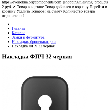
https://dveriokna.org/components/com_jshopping/files/img_products
2
руб.
✔ Товар в корзине
Товар добавлен в корзину
Перейти в
корзину
Удалить
Товаров:
на сумму
Количество товара
ограничено !
Главная
Каталог
Замки и фурнитура
Накладки, броненакладки
Накладка ФПЧ 32 черная
Накладка ФПЧ 32 черная