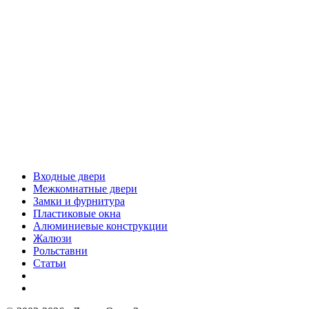
Входные двери
Межкомнатные двери
Замки и фурнитура
Пластиковые окна
Алюминиевые конструкции
Жалюзи
Рольставни
Статьи