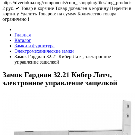
https://dveriokna.org/components/com_jshopping/files/img_products
2
руб.
✔ Товар в корзине
Товар добавлен в корзину
Перейти в
корзину
Удалить
Товаров:
на сумму
Количество товара
ограничено !
Главная
Каталог
Замки и фурнитура
Электромеханические замки
Замок Гардиан 32.21 Кибер Латч, электронное
управление защелкой
Замок Гардиан 32.21 Кибер Латч,
электронное управление защелкой