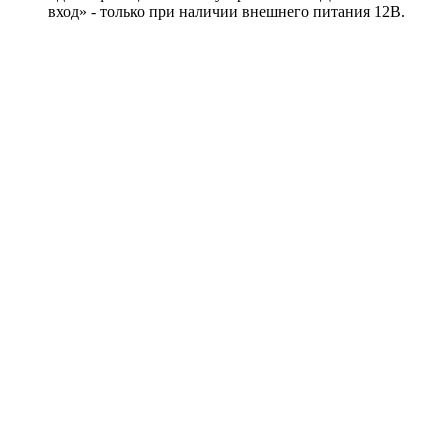
вход» - только при наличии внешнего питания 12В.