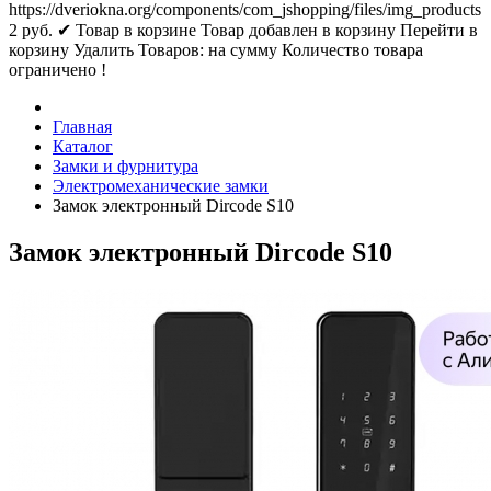
https://dveriokna.org/components/com_jshopping/files/img_products
2
руб.
✔ Товар в корзине
Товар добавлен в корзину
Перейти в
корзину
Удалить
Товаров:
на сумму
Количество товара
ограничено !
Главная
Каталог
Замки и фурнитура
Электромеханические замки
Замок электронный Dircode S10
Замок электронный Dircode S10