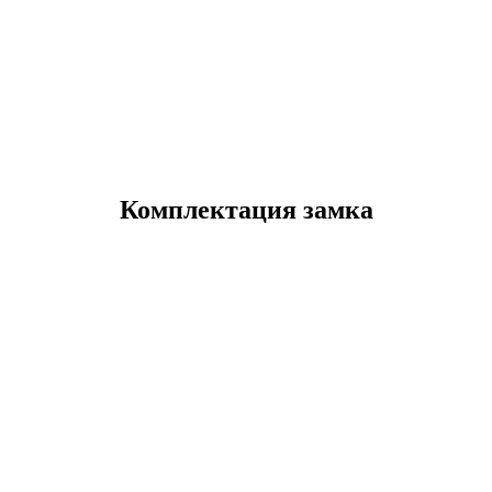
Комплектация замка