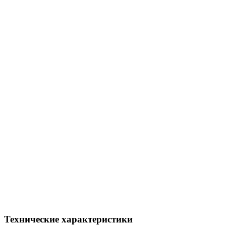
Технические характеристики