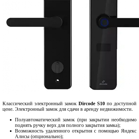
Классический электронный замок
Dircode S10
по доступной
цене. Электронный замок для сдачи в аренду недвижимости.
Полуавтоматический замок (при закрытии необходимо
поднять ручку верх для полного закрытия замка);
Возможность удаленного открытия с помощью Яндекс
Алисы (опционально);