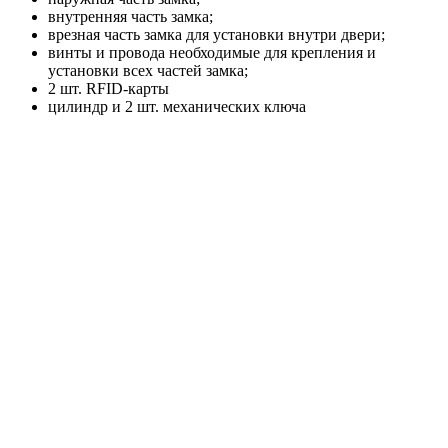
внутренняя часть замка;
врезная часть замка для установки внутри двери;
винты и провода необходимые для крепления и
установки всех частей замка;
2 шт. RFID-карты
цилиндр и 2 шт. механических ключа