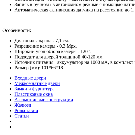
Запись в ручном / в автономном режиме с помощью датч
Автоматическая активизация датчика на расстоянии до 1,
Особенности:
Диагональ экрана - 7,1 см.
Разрешение камеры - 0,3 Мрх.
Широкий угол обзора камеры - 120°.
Подходит для дверей толщиной 40-120 мм.
Источник питания - аккумулятор на 1000 мА, в комплект 
Размер (мм): 101*66*18
Входные двери
Межкомнатные двери
Замки и фурнитура
Пластиковые окна
Алюминиевые конструкции
Жалюзи
Рольставни
Статьи