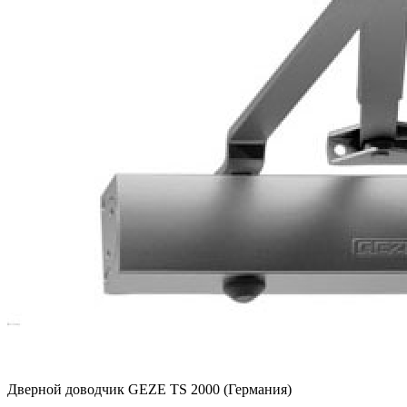
Дверной доводчик GEZE TS 2000 (Германия)