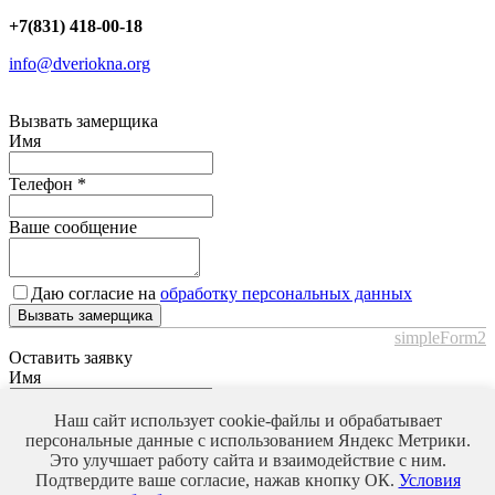
+7(831) 418-00-18
info@dveriokna.org
Вызвать замерщика
Имя
Телефон
*
Ваше сообщение
Даю согласие на
обработку персональных данных
Вызвать замерщика
simpleForm2
Оставить заявку
Имя
Телефон
*
Наш сайт использует cookie-файлы и обрабатывает
персональные данные с использованием Яндекс Метрики.
Это улучшает работу сайта и взаимодействие с ним.
Ваше сообщение
Подтвердите ваше согласие, нажав кнопку ОК.
Условия