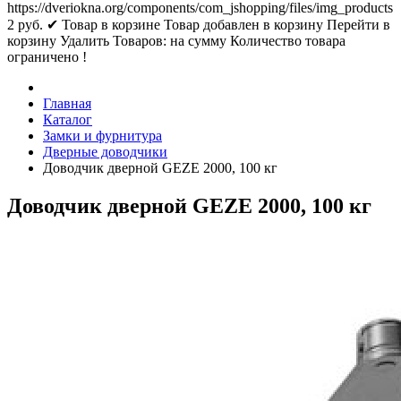
https://dveriokna.org/components/com_jshopping/files/img_products
2
руб.
✔ Товар в корзине
Товар добавлен в корзину
Перейти в
корзину
Удалить
Товаров:
на сумму
Количество товара
ограничено !
Главная
Каталог
Замки и фурнитура
Дверные доводчики
Доводчик дверной GEZE 2000, 100 кг
Доводчик дверной GEZE 2000, 100 кг