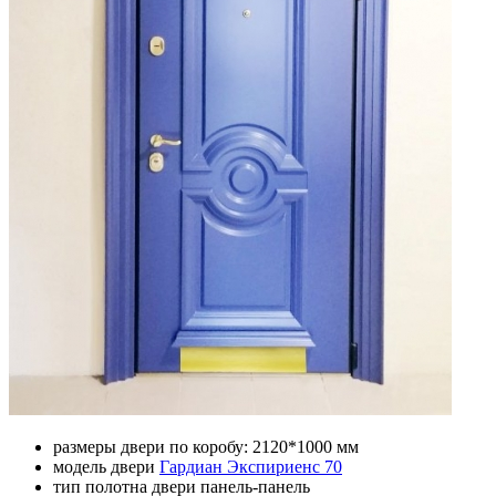
размеры двери по коробу: 2120*1000 мм
модель двери
Гардиан Экспириенс 70
тип полотна двери панель-панель