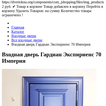
https://dveriokna.org/components/com_jshopping/files/img_products
2
руб.
✔ Товар в корзине
Товар добавлен в корзину
Перейти в
корзину
Удалить
Товаров:
на сумму
Количество товара
ограничено !
Главная
Каталог
Входные двери
Все входные двери
Входная дверь Гардиан Экспириенс 70 Империя
Входная дверь Гардиан Экспириенс 70
Империя