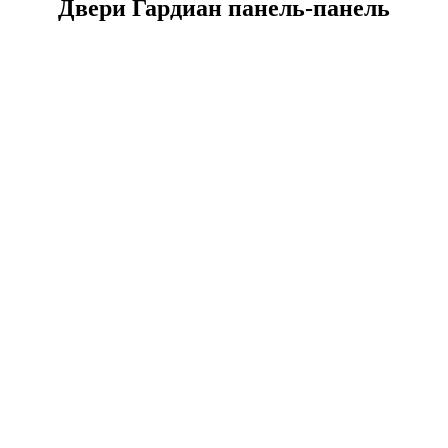
Двери Гардиан панель-панель