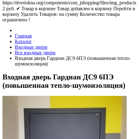
https://dveriokna.org/components/com_jshopping/files/img_products
2
руб.
✔ Товар в корзине
Товар добавлен в корзину
Перейти в
корзину
Удалить
Товаров:
на сумму
Количество товара
ограничено !
Главная
Каталог
Входные двери
Все входные двери
Входная дверь Гардиан ДС9 6ПЭ (повышенная тепло-
шумоизоляция)
Входная дверь Гардиан ДС9 6ПЭ
(повышенная тепло-шумоизоляция)