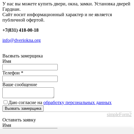
У нас вы можете купить двери, окна, замки. Установка дверей
Гардиан.
Сайт носит информационный характер и не является
публичной офертой.
+7(831) 418-00-18
info@dveriokna.org
Вызвать замерщика
Имя
Телефон
*
Ваше сообщение
Даю согласие на
обработку персональных данных
Вызвать замерщика
simpleForm2
Оставить заявку
Имя