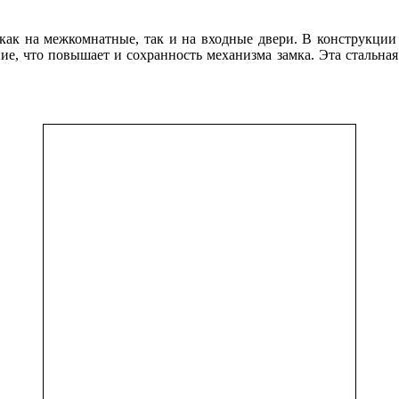
я как на межкомнатные, так и на входные двери. В конструкции
ние, что повышает и сохранность механизма замка. Эта стальная