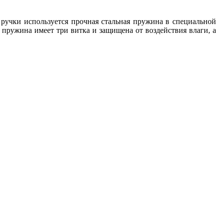
 ручки используется прочная стальная пружина в специальной
 пружина имеет три витка и защищена от воздействия влаги, а