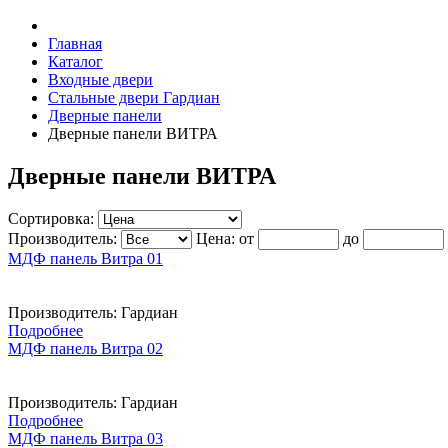
Главная
Каталог
Входные двери
Стальные двери Гардиан
Дверные панели
Дверные панели ВИТРА
Дверные панели ВИТРА
Сортировка:
Производитель:
Цена:
от
до
МДФ панель Витра 01
Производитель:
Гардиан
Подробнее
МДФ панель Витра 02
Производитель:
Гардиан
Подробнее
МДФ панель Витра 03