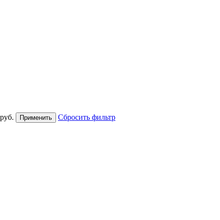
руб.
Сбросить фильтр