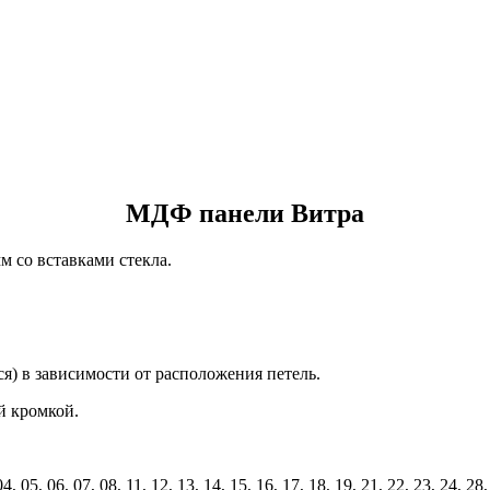
МДФ панели Витра
 со вставками стекла.
я) в зависимости от расположения петель.
й кромкой.
 07, 08, 11, 12, 13, 14, 15, 16, 17, 18, 19, 21, 22, 23, 24, 28, 34, 