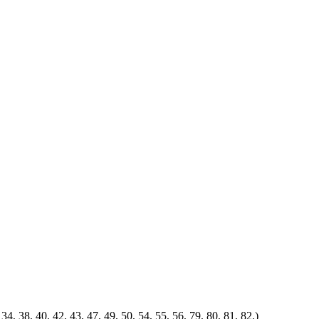
38, 40, 42, 43, 47, 49, 50, 54, 55, 56, 79, 80, 81, 82.)