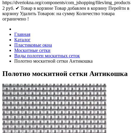
https://dveriokna.org/components/com_jshopping/files/img_products
2
руб.
✔ Товар в корзине
Товар добавлен в корзину
Перейти в
корзину
Удалить
Товаров:
на сумму
Количество товара
ограничено !
Главная
Каталог
Пластиковые окна
Москитные сетки
Виды полотен москитных сеток
Полотно москитной сетки Антикошка
Полотно москитной сетки Антикошка