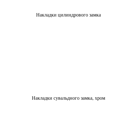
Накладки цилиндрового замка
Накладки сувальдного замка, хром