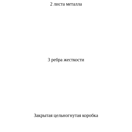
2 листа металла
3 ребра жесткости
Закрытая цельногнутая коробка