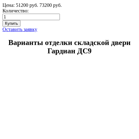
Цена:
51200 руб.
73200 руб.
Количество:
Оставить заявку
Варианты отделки складской двери
Гардиан ДС9