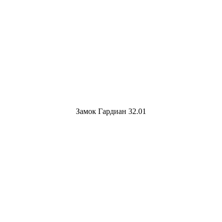
Замок Гардиан 32.01