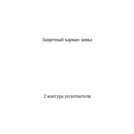
Защитный карман замка
2 контура уплотнителя