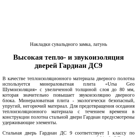
Накладки сувальдного замка, латунь
Высокая тепло- и звукоизоляция
дверей Гардиан ДС9
В качестве теплоизоляционного материала дверного полотна
используется минераловатная плита «Ursa Geo
Шумоизоляция» с увеличенной толщиной слоя до 80 мм,
которая значительно повышает звукоизоляцию дверного
блока. Минераловатная плита - экологически безопасный,
упругий, негорючий материал. Для предотвращения оседания
теплоизоляционного материала с течением времени в
конструкции полотна стальной двери Гардиан предусмотрены
удерживающие элементы.
Стальная дверь Гардиан ДС 9 соответствует 1 классу по