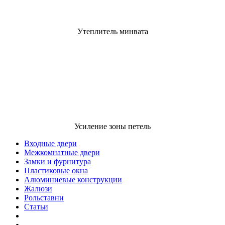
Утеплитель минвата
Усиление зоны петель
Входные двери
Межкомнатные двери
Замки и фурнитура
Пластиковые окна
Алюминиевые конструкции
Жалюзи
Рольставни
Статьи