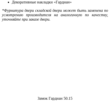
Декоративные накладки «Гардиан»
*Фурнитура двери складской двери может быть заменена по
усмотрению производителя на аналогичную по качеству,
уточняйте при заказе двери.
Замок Гардиан 50.15