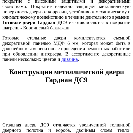
покрытие с высокими защитными и декоративными
свойствами. Покрытие надежно защищает металлическую
поверхность двери от коррозии, устойчиво к механическому и
климатическому воздействию в течение длительного времени.
Готовые двери Гардиан ДС9
изготавливаются в покрытии
шагрень - Коричневый баклажан.
Готовые стальные двери комплектуются съемной
декоративной панелью МДФ 6 мм, которая может быть в
дальнейшем заменена после проведении ремонтных работ или
при обновлении интерьера. В ассортименте декоративные
панели нескольких цветов и
дизайна
.
Конструкция металлической двери
Гардиан ДС9
Стальная дверь ДС9 отличается увеличенной толщиной
дверного полотна и короба, двойным слоем тепло-