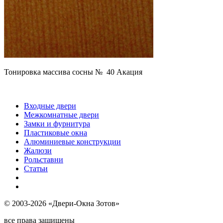
Тонировка массива сосны № 40 Акация
Входные двери
Межкомнатные двери
Замки и фурнитура
Пластиковые окна
Алюминиевые конструкции
Жалюзи
Рольставни
Статьи
© 2003-2026 «Двери-Окна Зотов»
все права защищены