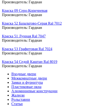
Производитель:
Гардиан
Краска 09 Серо-Коричневая
Производитель:
Гардиан
Краска 52 Базальтово-Серая Ral 7012
Производитель:
Гардиан
Краска 51 Лунная Ral 7047
Производитель:
Гардиан
Краска 53 Графитовая Ral 7024
Производитель:
Гардиан
Краска 54 Седой Каштан Ral 8019
Производитель:
Гардиан
Входные двери
Межкомнатные двери
Замки и фурнитура
Пластиковые окна
Алюминиевые конструкции
Жалюзи
Рольставни
Статьи