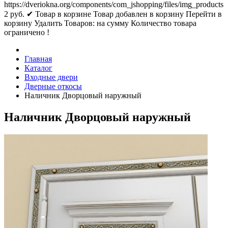
https://dveriokna.org/components/com_jshopping/files/img_products
2
руб.
✔ Товар в корзине
Товар добавлен в корзину
Перейти в
корзину
Удалить
Товаров:
на сумму
Количество товара
ограничено !
Главная
Каталог
Входные двери
Дверные откосы
Наличник Дворцовый наружный
Наличник Дворцовый наружный