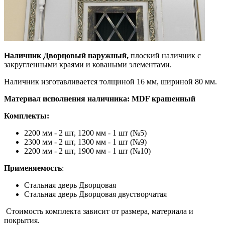
Наличник Дворцовый наружный,
плоский наличник с
закругленными краями и коваными элементами.
Наличник изготавливается толщиной 16 мм, шириной 80 мм.
Материал исполнения наличника: MDF крашенный
Комплекты:
2200 мм - 2 шт, 1200 мм - 1 шт (№5)
2300 мм - 2 шт, 1300 мм - 1 шт (№9)
2200 мм - 2 шт, 1900 мм - 1 шт (№10)
Применяемость
:
Стальная дверь Дворцовая
Стальная дверь Дворцовая двустворчатая
Стоимость комплекта зависит от размера, материала и
покрытия.