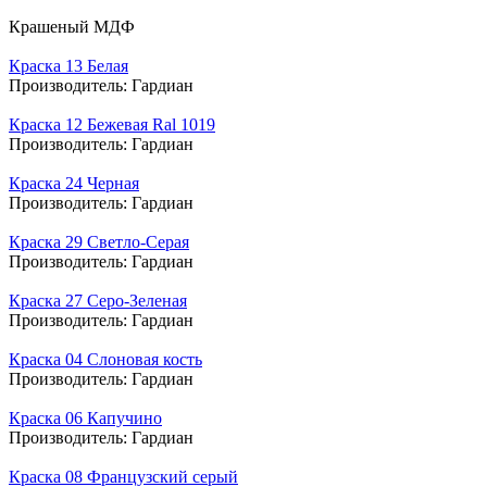
Крашеный МДФ
Краска 13 Белая
Производитель:
Гардиан
Краска 12 Бежевая Ral 1019
Производитель:
Гардиан
Краска 24 Черная
Производитель:
Гардиан
Краска 29 Светло-Серая
Производитель:
Гардиан
Краска 27 Серо-Зеленая
Производитель:
Гардиан
Краска 04 Слоновая кость
Производитель:
Гардиан
Краска 06 Капучино
Производитель:
Гардиан
Краска 08 Французский серый