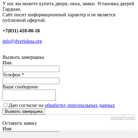
У нас вы можете купить двери, окна, замки. Установка дверей
Гардиан.
Сайт носит информационный характер и не является
публичной офертой.
+7(831) 418-00-18
info@dveriokna.org
Вызвать замерщика
Имя
Телефон
*
Ваше сообщение
Даю согласие на
обработку персональных данных
Вызвать замерщика
simpleForm2
Оставить заявку
Имя