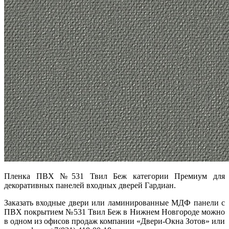
Пленка ПВХ №531 Твил Беж категории Премиум для
декоративных панелей входных дверей Гардиан.
Заказать входные двери или ламинированные МДФ панели с
ПВХ покрытием №531 Твил Беж в Нижнем Новгороде можно
в одном из офисов продаж компании «Двери-Окна Зотов» или