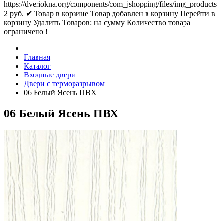
https://dveriokna.org/components/com_jshopping/files/img_products
2
руб.
✔ Товар в корзине
Товар добавлен в корзину
Перейти в
корзину
Удалить
Товаров:
на сумму
Количество товара
ограничено !
Главная
Каталог
Входные двери
Двери с терморазрывом
06 Белый Ясень ПВХ
06 Белый Ясень ПВХ