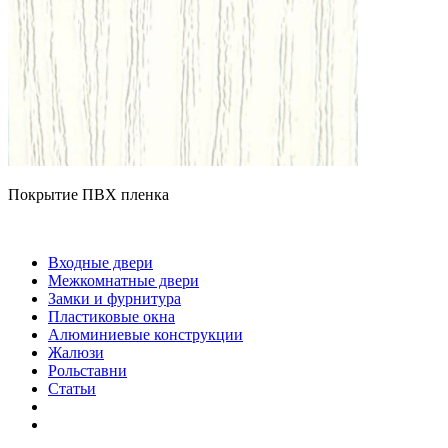
Покрытие ПВХ пленка
Входные двери
Межкомнатные двери
Замки и фурнитура
Пластиковые окна
Алюминиевые конструкции
Жалюзи
Рольставни
Статьи