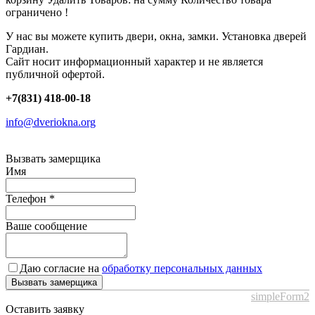
ограничено !
У нас вы можете купить двери, окна, замки. Установка дверей
Гардиан.
Сайт носит информационный характер и не является
публичной офертой.
+7(831) 418-00-18
info@dveriokna.org
Вызвать замерщика
Имя
Телефон
*
Ваше сообщение
Даю согласие на
обработку персональных данных
Вызвать замерщика
simpleForm2
Оставить заявку