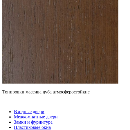
Тонировки массива дуба атмосферостойкие
Входные двери
Межкомнатные двери
Замки и фурнитура
Пластиковые окна