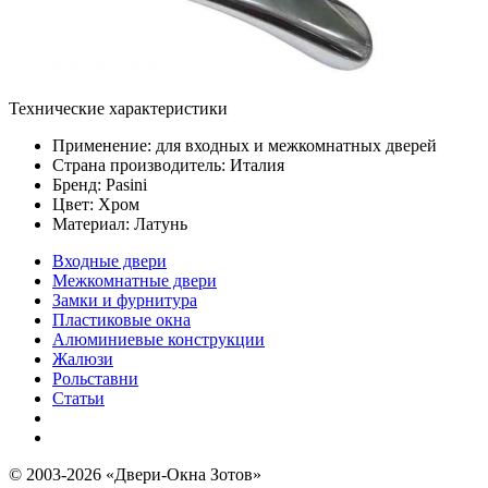
Технические характеристики
Применение: для входных и межкомнатных дверей
Страна производитель: Италия
Бренд: Pasini
Цвет: Хром
Материал: Латунь
Входные двери
Межкомнатные двери
Замки и фурнитура
Пластиковые окна
Алюминиевые конструкции
Жалюзи
Рольставни
Статьи
© 2003-2026 «Двери-Окна Зотов»