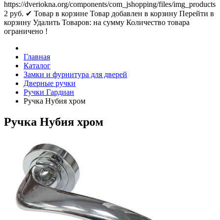
https://dveriokna.org/components/com_jshopping/files/img_products
2
руб.
✔ Товар в корзине
Товар добавлен в корзину
Перейти в
корзину
Удалить
Товаров:
на сумму
Количество товара
ограничено !
Главная
Каталог
Замки и фурнитура для дверей
Дверные ручки
Ручки Гардиан
Ручка Нубия хром
Ручка Нубия хром