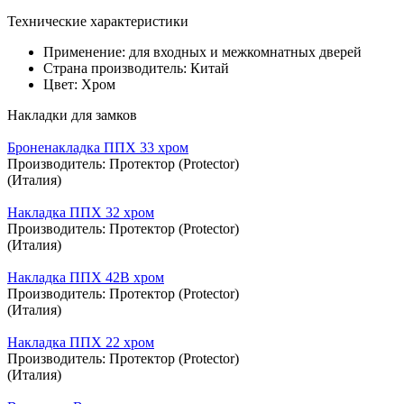
Технические характеристики
Применение: для входных и межкомнатных дверей
Страна производитель: Китай
Цвет: Хром
Накладки для замков
Броненакладка ППХ 33 хром
Производитель:
Протектор (Protector)
(Италия)
Накладка ППХ 32 хром
Производитель:
Протектор (Protector)
(Италия)
Накладка ППХ 42В хром
Производитель:
Протектор (Protector)
(Италия)
Накладка ППХ 22 хром
Производитель:
Протектор (Protector)
(Италия)