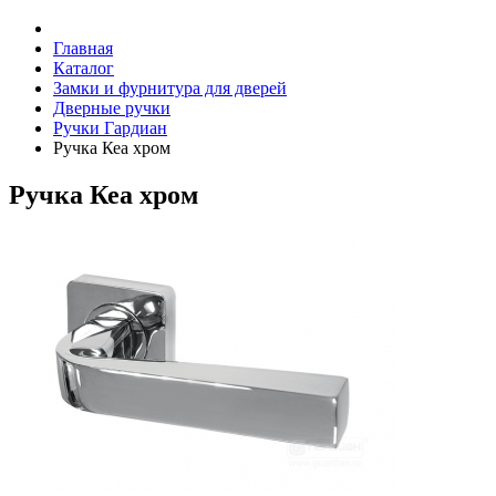
Главная
Каталог
Замки и фурнитура для дверей
Дверные ручки
Ручки Гардиан
Ручка Кеа хром
Ручка Кеа хром