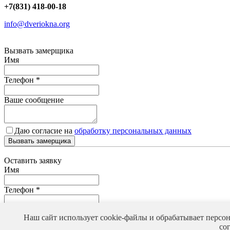
+7(831) 418-00-18
info@dveriokna.org
Вызвать замерщика
Имя
Телефон
*
Ваше сообщение
Даю согласие на
обработку персональных данных
Вызвать замерщика
Оставить заявку
Имя
Телефон
*
Ваше сообщение
Наш сайт использует cookie-файлы и обрабатывает персо
со