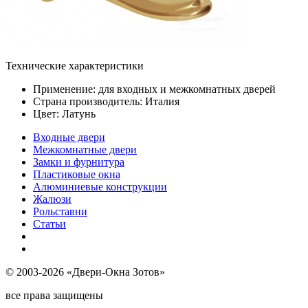
Технические характеристики
Применение: для входных и межкомнатных дверей
Страна производитель: Италия
Цвет: Латунь
Входные двери
Межкомнатные двери
Замки и фурнитура
Пластиковые окна
Алюминиевые конструкции
Жалюзи
Рольставни
Статьи
© 2003-2026 «Двери-Окна Зотов»
все права защищены