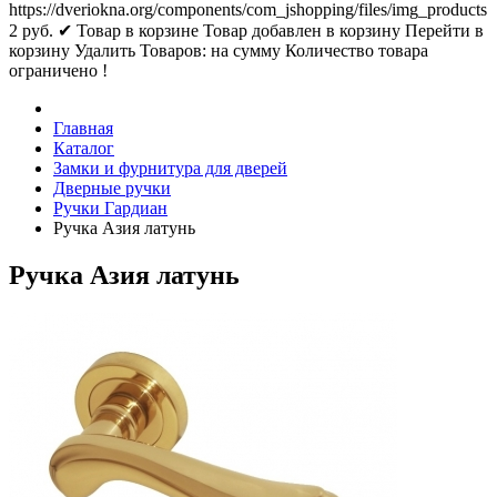
https://dveriokna.org/components/com_jshopping/files/img_products
2
руб.
✔ Товар в корзине
Товар добавлен в корзину
Перейти в
корзину
Удалить
Товаров:
на сумму
Количество товара
ограничено !
Главная
Каталог
Замки и фурнитура для дверей
Дверные ручки
Ручки Гардиан
Ручка Азия латунь
Ручка Азия латунь