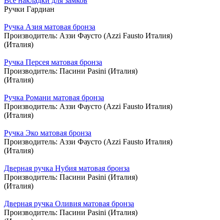
Все накладки для замков
Ручки Гардиан
Ручка Азия матовая бронза
Производитель:
Аззи Фаусто (Azzi Fausto Италия)
(Италия)
Ручка Персея матовая бронза
Производитель:
Пасини Pasini (Италия)
(Италия)
Ручка Романи матовая бронза
Производитель:
Аззи Фаусто (Azzi Fausto Италия)
(Италия)
Ручка Эко матовая бронза
Производитель:
Аззи Фаусто (Azzi Fausto Италия)
(Италия)
Дверная ручка Нубия матовая бронза
Производитель:
Пасини Pasini (Италия)
(Италия)
Дверная ручка Оливия матовая бронза
Производитель:
Пасини Pasini (Италия)