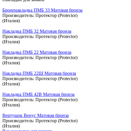
Броненакладка ПМБ 33 Матовая бронза
Производитель:
Протектор (Protector)
(Италия)
Накладка ПМБ 32 Матовая бронза
Производитель:
Протектор (Protector)
(Италия)
Накладка ПМБ 22 Матовая бронза
Производитель:
Протектор (Protector)
(Италия)
Накладка ПМБ 22Ш Матовая бронза
Производитель:
Протектор (Protector)
(Италия)
Накладка ПМБ 42В Матовая бронза
Производитель:
Протектор (Protector)
(Италия)
Вертушок Венус Матовая бронза
Производитель:
Протектор (Protector)
(Италия)