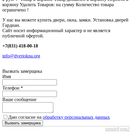
корзину
Удалить
Товаров:
на сумму
Количество товара
ограничено !
У нас вы можете купить двери, окна, замки. Установка дверей
Гардиан.
Сайт носит информационный характер и не является
публичной офертой.
+7(831) 418-00-18
info@dveriokna.org
Вызвать замерщика
Имя
Телефон
*
Ваше сообщение
Даю согласие на
обработку персональных данных
Вызвать замерщика
simpleForm2