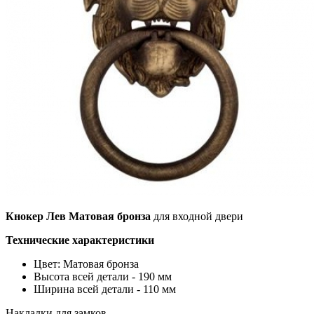
Кнокер Лев Матовая бронза
для входной двери
Технические характеристики
Цвет: Матовая бронза
Высота всей детали - 190 мм
Ширина всей детали - 110 мм
Накладки для замков