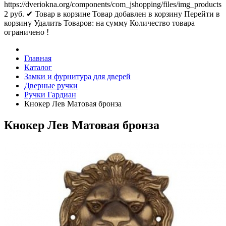
https://dveriokna.org/components/com_jshopping/files/img_products
2
руб.
✔ Товар в корзине
Товар добавлен в корзину
Перейти в
корзину
Удалить
Товаров:
на сумму
Количество товара
ограничено !
Главная
Каталог
Замки и фурнитура для дверей
Дверные ручки
Ручки Гардиан
Кнокер Лев Матовая бронза
Кнокер Лев Матовая бронза