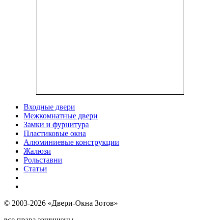
Входные двери
Межкомнатные двери
Замки и фурнитура
Пластиковые окна
Алюминиевые конструкции
Жалюзи
Рольставни
Статьи
© 2003-2026 «Двери-Окна Зотов»
все права защищены