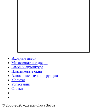
Входные двери
Межкомнатные двери
Замки и фурнитура
Пластиковые окна
Алюминиевые конструкции
Жалюзи
Рольставни
Статьи
© 2003-2026 «Двери-Окна Зотов»