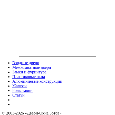
Входные двери
Межкомнатные двери
Замки и фурнитура
Пластиковые окна
Алюминиевые конструкции
Жалюзи
Рольставни
Статьи
© 2003-2026 «Двери-Окна Зотов»