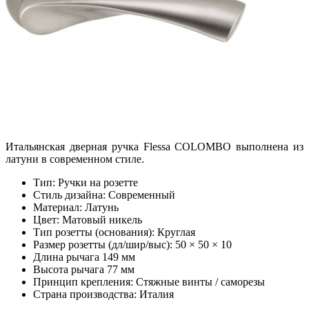
Итальянская дверная ручка Flessa COLOMBO выполнена из
латуни в современном стиле.
Тип: Ручки на розетте
Стиль дизайна: Современный
Материал: Латунь
Цвет: Матовый никель
Тип розетты (основания): Круглая
Размер розетты (дл/шир/выс): 50 × 50 × 10
Длина рычага 149 мм
Высота рычага 77 мм
Принцип крепления: Стяжные винты / саморезы
Страна производства: Италия