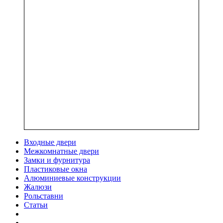
Входные двери
Межкомнатные двери
Замки и фурнитура
Пластиковые окна
Алюминиевые конструкции
Жалюзи
Рольставни
Статьи