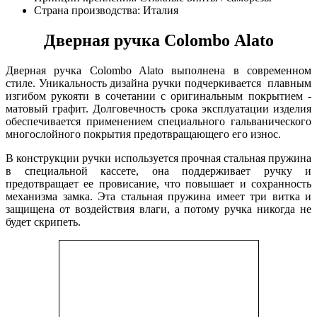
Страна производства: Италия
Дверная ручка Colombo Alato
Дверная ручка Colombo Alato выполнена в современном
стиле. Уникальность дизайна ручки подчеркивается плавным
изгибом рукояти в сочетании с оригинальным покрытием -
матовый графит. Долговечность срока эксплуатации изделия
обеспечивается применением специального гальванического
многослойного покрытия предотвращающего его износ.
В конструкции ручки используется прочная стальная пружина
в специальной кассете, она поддерживает ручку и
предотвращает ее провисание, что повышает и сохранность
механизма замка. Эта стальная пружина имеет три витка и
защищена от воздействия влаги, а потому ручка никогда не
будет скрипеть.