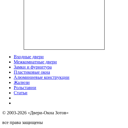
Входные двери
Межкомнатные двери
Замки и фурнитура
Пластиковые окна
Алюминиевые конструкции
Жалюзи
Рольставни
Статьи
© 2003-2026 «Двери-Окна Зотов»
все права защищены