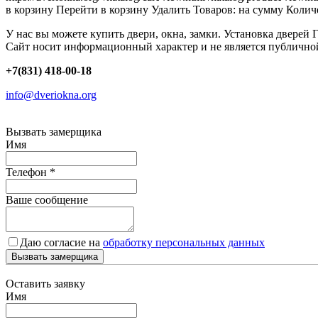
в корзину
Перейти в корзину
Удалить
Товаров:
на сумму
Количе
У нас вы можете купить двери, окна, замки. Установка дверей 
Сайт носит информационный характер и не является публично
+7(831) 418-00-18
info@dveriokna.org
Вызвать замерщика
Имя
Телефон
*
Ваше сообщение
Даю согласие на
обработку персональных данных
Вызвать замерщика
Оставить заявку
Имя