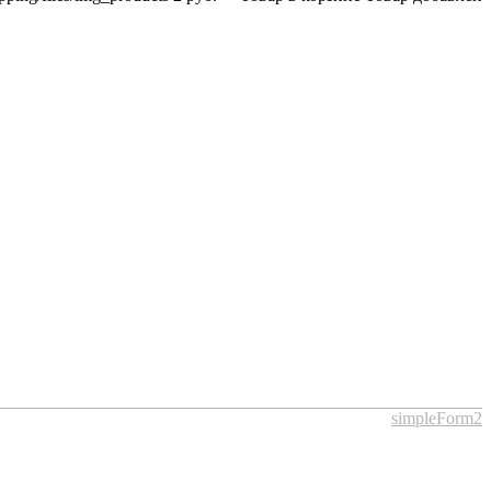
simpleForm2