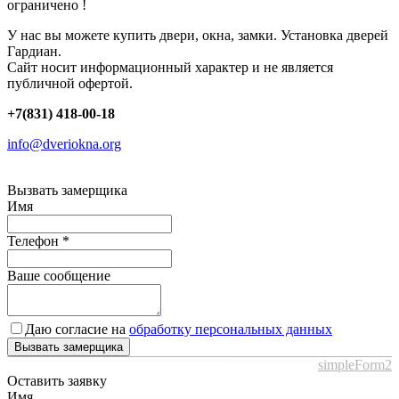
ограничено !
У нас вы можете купить двери, окна, замки. Установка дверей
Гардиан.
Сайт носит информационный характер и не является
публичной офертой.
+7(831) 418-00-18
info@dveriokna.org
Вызвать замерщика
Имя
Телефон
*
Ваше сообщение
Даю согласие на
обработку персональных данных
Вызвать замерщика
simpleForm2
Оставить заявку
Имя