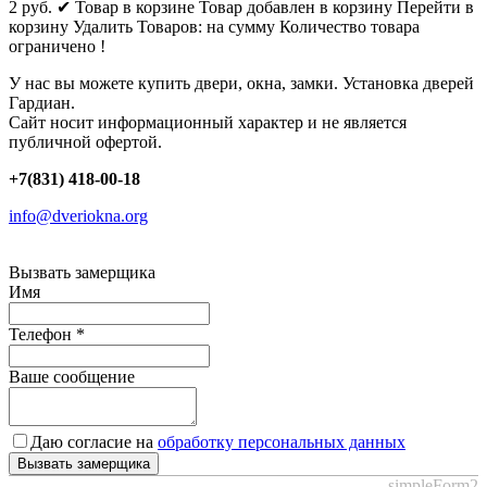
2
руб.
✔ Товар в корзине
Товар добавлен в корзину
Перейти в
корзину
Удалить
Товаров:
на сумму
Количество товара
ограничено !
У нас вы можете купить двери, окна, замки. Установка дверей
Гардиан.
Сайт носит информационный характер и не является
публичной офертой.
+7(831) 418-00-18
info@dveriokna.org
Вызвать замерщика
Имя
Телефон
*
Ваше сообщение
Даю согласие на
обработку персональных данных
Вызвать замерщика
simpleForm2